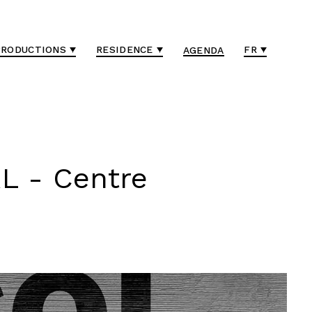
PRODUCTIONS
RESIDENCE
FR
AGENDA
 - Centre