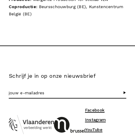
Coproductie:
Beursschouwburg (BE), Kunstencentrum
België (BE)
Schrijf je in op onze nieuwsbrief
Facebook
Instagram
YouTube