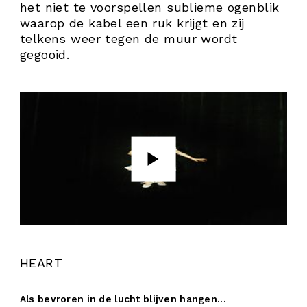
het niet te voorspellen sublieme ogenblik
waarop de kabel een ruk krijgt en zij
telkens weer tegen de muur wordt
gegooid.
HEART
Als bevroren in de lucht blijven hangen...