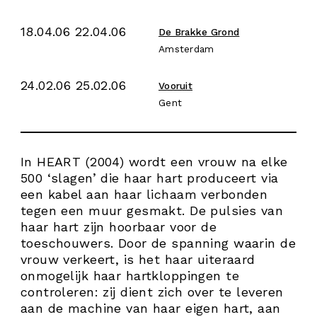
18.04.06 22.04.06
De Brakke Grond
Amsterdam
24.02.06 25.02.06
Vooruit
Gent
In HEART (2004) wordt een vrouw na elke
500 ‘slagen’ die haar hart produceert via
een kabel aan haar lichaam verbonden
tegen een muur gesmakt. De pulsies van
haar hart zijn hoorbaar voor de
toeschouwers. Door de spanning waarin de
vrouw verkeert, is het haar uiteraard
onmogelijk haar hartkloppingen te
controleren: zij dient zich over te leveren
aan de machine van haar eigen hart, aan