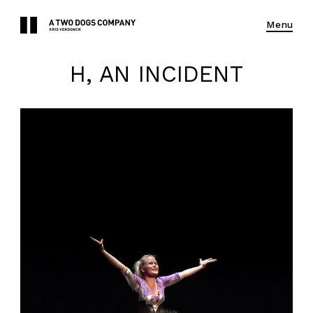
Menu
H, AN INCIDENT