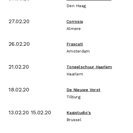
Den Haag
27.02.20
Corrosia
Almere
26.02.20
Frascati
Amsterdam
21.02.20
Toneelschuur Haarlem
Haarlem
18.02.20
De Nieuwe Vorst
Tilburg
13.02.20 15.02.20
Kaaistudio's
Brussel