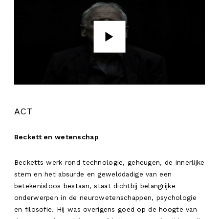
ACT
Beckett en wetenschap
Becketts werk rond technologie, geheugen, de innerlijke
stem en het absurde en gewelddadige van een
betekenisloos bestaan, staat dichtbij belangrijke
onderwerpen in de neurowetenschappen, psychologie
en filosofie. Hij was overigens goed op de hoogte van