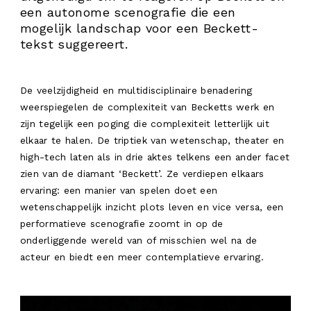
een autonome scenografie die een
mogelijk landschap voor een Beckett-
tekst suggereert.
De veelzijdigheid en multidisciplinaire benadering
weerspiegelen de complexiteit van Becketts werk en
zijn tegelijk een poging die complexiteit letterlijk uit
elkaar te halen. De triptiek van wetenschap, theater en
high-tech laten als in drie aktes telkens een ander facet
zien van de diamant ‘Beckett’. Ze verdiepen elkaars
ervaring: een manier van spelen doet een
wetenschappelijk inzicht plots leven en vice versa, een
performatieve scenografie zoomt in op de
onderliggende wereld van of misschien wel na de
acteur en biedt een meer contemplatieve ervaring.