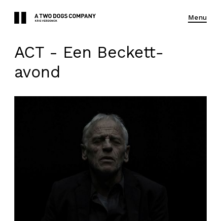
Menu
ACT - Een Beckett-
avond