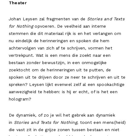
Theater
Johan Leysen zal fragmenten van de
Stories and
Texts
for Nothing
opvoeren. De veelheid aan interne
stemmen die dit materiaal rijk is en het verlangen om
nu eindelijk de herinneringen en spoken die hem
achtervolgen van zich af te schrijven, vormen het
vertrekpunt. Wat is een mens die zoekt naar een
bestaan zonder bewustzijn, in een onmogelijke
zoektocht om de herinneringen uit te putten, de
spoken uit te drijven door ze neer te schrijven en uit te
spreken? Leysen lijkt evenwel zelf al een spookachtige
aanwezigheid te hebben: is hij er echt, of is het een
hologram?
De dynamiek, of zo je wil het gebrek aan dynamiek
in
Stories and Texts for Nothing
, toont een mens(heid)
die vast zit in de grijze zonen tussen bestaan en niet