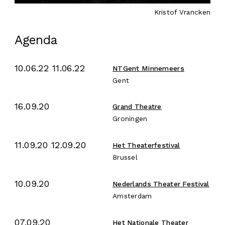
Kristof Vrancken
Agenda
10.06.22 11.06.22
NTGent Minnemeers
Gent
16.09.20
Grand Theatre
Groningen
11.09.20 12.09.20
Het Theaterfestival
Brussel
10.09.20
Nederlands Theater Festival
Amsterdam
07.09.20
Het Nationale Theater