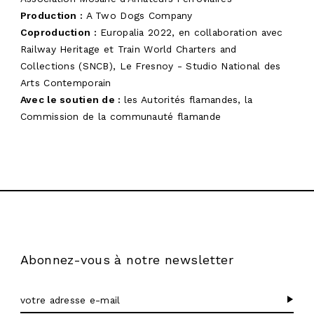
Production :
A Two Dogs Company
Coproduction :
Europalia 2022, en collaboration avec
Railway Heritage et Train World Charters and
Collections (SNCB), Le Fresnoy - Studio National des
Arts Contemporain
Avec le soutien de :
les Autorités flamandes, la
Commission de la communauté flamande
Abonnez-vous à notre newsletter