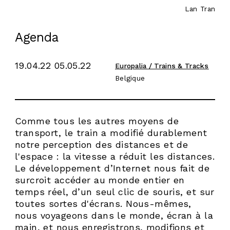
Lan Tran
Agenda
19.04.22 05.05.22
Europalia / Trains & Tracks
Belgique
Comme tous les autres moyens de
transport, le train a modifié durablement
notre perception des distances et de
l'espace : la vitesse a réduit les distances.
Le développement d’Internet nous fait de
surcroit accéder au monde entier en
temps réel, d’un seul clic de souris, et sur
toutes sortes d'écrans. Nous-mêmes,
nous voyageons dans le monde, écran à la
main, et nous enregistrons, modifions et