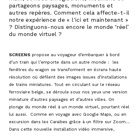
partageons paysages, monuments et
autres repères. Comment cela affecte-t-il
notre expérience de « l'ici et maintenant »
? Distinguons-nous encore le monde ‘réel’
du monde virtuel ?
SCREENS
propose au voyageur d’embarquer à bord
d’un train qui l’emporte dans un autre monde : les
fenêtres du wagon se transforment en écrans haute
résolution où défilent des images issues d’installations
de trains miniatures. Tout en circulant sur le réseau
ferroviaire belge, se déroule sous nos yeux une version
miniature d’autres paysages et d’autres villes. On
plonge du monde réel à un monde virtuel, pourtant réel
lui aussi. Comme en voyage avec Google Maps, ou en
excursion dans les Caraïbes grâce à un filtre sur Zoom...
Dans cette nouvelle installation vidéo immersive,