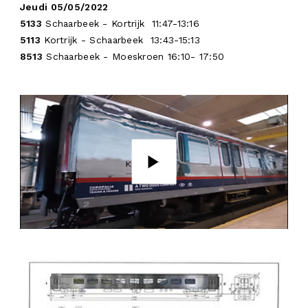
Jeudi 05/05/2022
5133
Schaarbeek - Kortrijk 11:47-13:16
5113
Kortrijk - Schaarbeek 13:43-15:13
8513
Schaarbeek - Moeskroen 16:10- 17:50