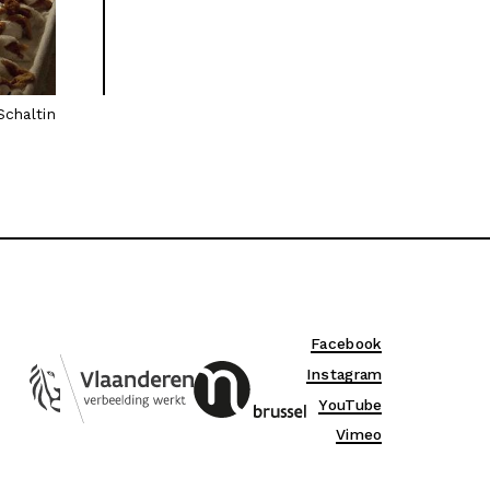
Schaltin
Facebook
Instagram
YouTube
Vimeo