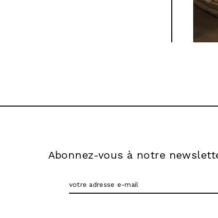
Abonnez-vous à notre newslett