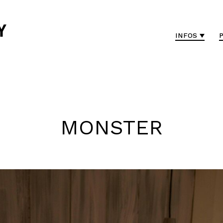
INFOS
MONSTER