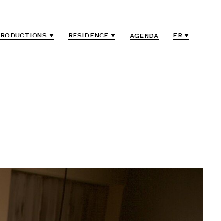
PRODUCTIONS
RESIDENCE
FR
AGENDA