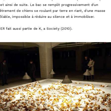
 et ainsi de suite. Le bac se remplit progressivement d'un
trement de chiens se roulant par terre en riant, d'une masse
ôlable, impossible à réduire au silence et à immobiliser.
 fait aussi partie de K, a Society (2010).