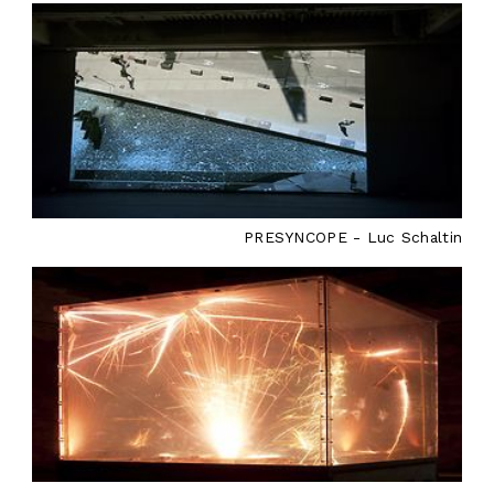
PRESYNCOPE - Luc Schaltin