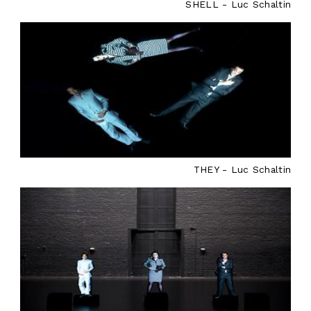
SHELL - Luc Schaltin
THEY - Luc Schaltin