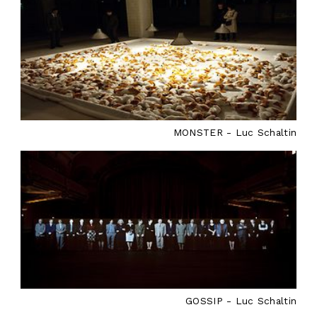
MONSTER - Luc Schaltin
GOSSIP - Luc Schaltin