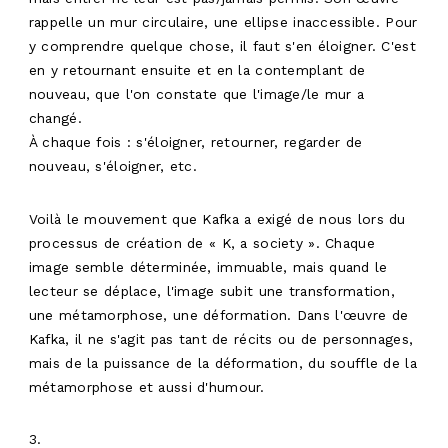
rappelle un mur circulaire, une ellipse inaccessible. Pour
y comprendre quelque chose, il faut s'en éloigner. C'est
en y retournant ensuite et en la contemplant de
nouveau, que l'on constate que l'image/le mur a
changé.
À chaque fois : s'éloigner, retourner, regarder de
nouveau, s'éloigner, etc.
Voilà le mouvement que Kafka a exigé de nous lors du
processus de création de « K, a society ». Chaque
image semble déterminée, immuable, mais quand le
lecteur se déplace, l'image subit une transformation,
une métamorphose, une déformation. Dans l'œuvre de
Kafka, il ne s'agit pas tant de récits ou de personnages,
mais de la puissance de la déformation, du souffle de la
métamorphose et aussi d'humour.
INFOS
3.