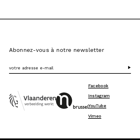
Abonnez-vous à notre newsletter
Facebook
Instagram
YouTube
Vimeo