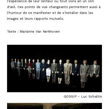
l'expérience de leur lenteur ou tout vivre en un clin
d'œil. Ces points de vue changeants permettent aussi à
l'humour de se manifester et de s'installer dans les
images et leurs rapports mutuels.
Texte : Marianne Van Kerkhoven
GOSSIP - Luc Schaltin