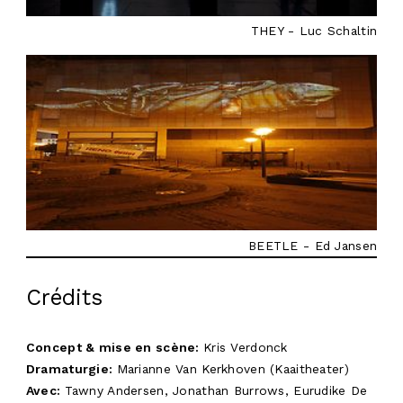
THEY - Luc Schaltin
BEETLE - Ed Jansen
Crédits
Concept & mise en scène
:
Kris Verdonck
Dramaturgie
:
Marianne Van Kerkhoven (Kaaitheater)
Avec:
Tawny Andersen, Jonathan Burrows, Eurudike De