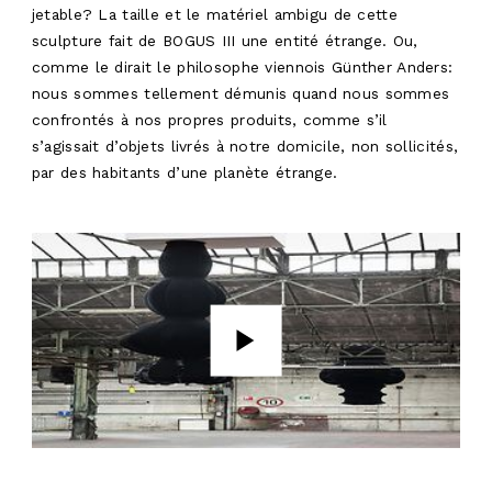
jetable? La taille et le matériel ambigu de cette
sculpture fait de BOGUS III une entité étrange. Ou,
comme le dirait le philosophe viennois Günther Anders:
nous sommes tellement démunis quand nous sommes
confrontés à nos propres produits, comme s’il
s’agissait d’objets livrés à notre domicile, non sollicités,
par des habitants d’une planète étrange.