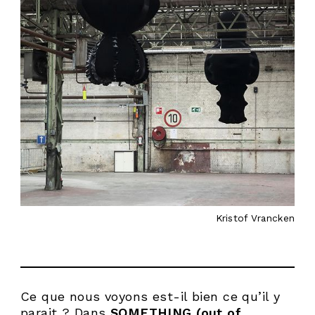
Kristof Vrancken
Ce que nous voyons est-il bien ce qu’il y
parait ? Dans
SOMETHING (out of