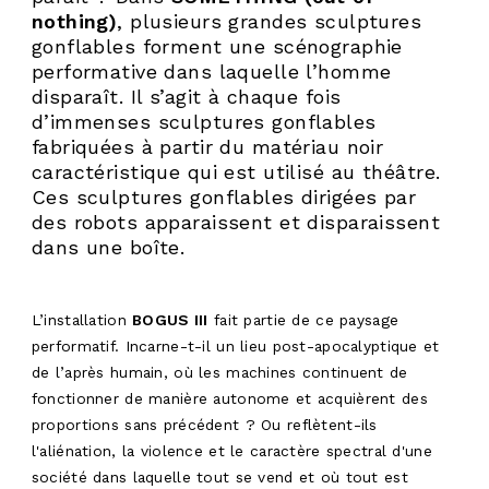
nothing)
, plusieurs grandes sculptures
gonflables forment une scénographie
performative dans laquelle l’homme
disparaît. Il s’agit à chaque fois
d’immenses sculptures gonflables
fabriquées à partir du matériau noir
caractéristique qui est utilisé au théâtre.
Ces sculptures gonflables dirigées par
des robots apparaissent et disparaissent
dans une boîte.
L’installation
BOGUS III
fait partie de ce paysage
performatif. Incarne-t-il un lieu post-apocalyptique et
de l’après humain, où les machines continuent de
fonctionner de manière autonome et acquièrent des
proportions sans précédent ? Ou reflètent-ils
l'aliénation, la violence et le caractère spectral d'une
société dans laquelle tout se vend et où tout est