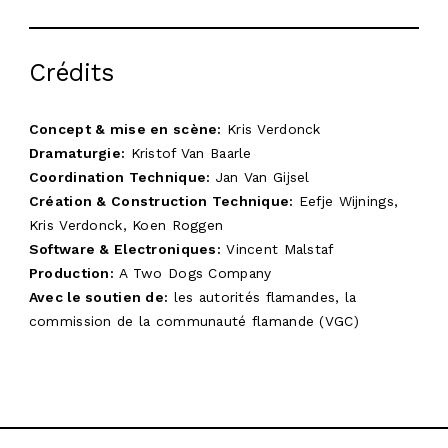
Crédits
Concept & mise en scène:
Kris Verdonck
Dramaturgie:
Kristof Van Baarle
Coordination Technique:
Jan Van Gijsel
Création & Construction Technique:
Eefje Wijnings,
Kris Verdonck, Koen Roggen
Software & Electroniques:
Vincent Malstaf
Production:
A Two Dogs Company
Avec le soutien de:
les autorités flamandes, la
commission de la communauté flamande (VGC)