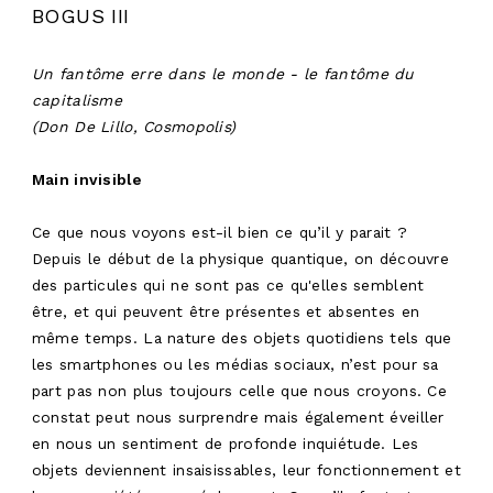
BOGUS III
Un fantôme erre dans le monde - le fantôme du
capitalisme
(Don De Lillo, Cosmopolis)
Main invisible
Ce que nous voyons est-il bien ce qu’il y parait ?
Depuis le début de la physique quantique, on découvre
des particules qui ne sont pas ce qu'elles semblent
être, et qui peuvent être présentes et absentes en
même temps. La nature des objets quotidiens tels que
les smartphones ou les médias sociaux, n’est pour sa
part pas non plus toujours celle que nous croyons. Ce
constat peut nous surprendre mais également éveiller
en nous un sentiment de profonde inquiétude. Les
objets deviennent insaisissables, leur fonctionnement et