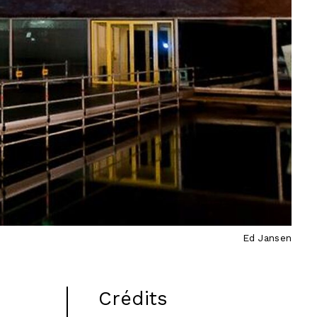
Ed Jansen
Crédits