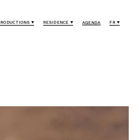
PRODUCTIONS
RESIDENCE
FR
AGENDA