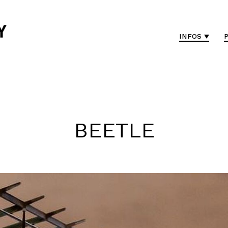
INFOS
BEETLE