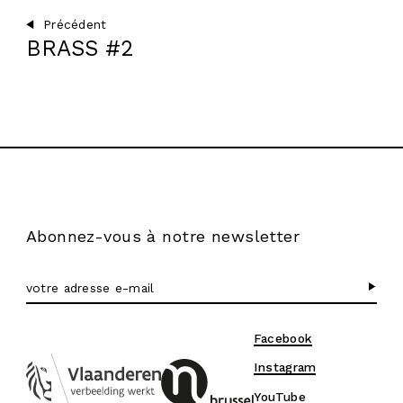
Précédent
BRASS #2
Abonnez-vous à notre newsletter
Facebook
Instagram
YouTube