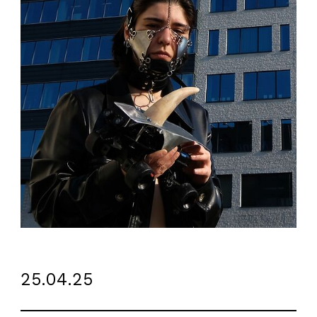
25.04.25