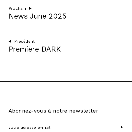
Prochain
News June 2025
Précédent
Première DARK
Abonnez-vous à notre newsletter